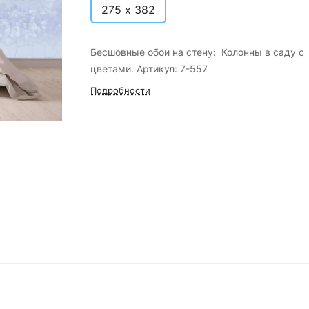
275 х 382
Бесшовные обои на стену: Колонны в саду с
цветами. Артикул: 7-557
Подробности