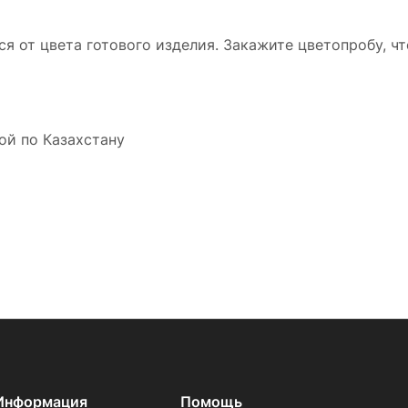
ся от цвета готового изделия. Закажите цветопробу, ч
ой по Казахстану
Информация
Помощь