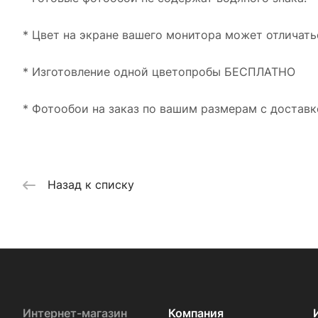
* Цвет на экране вашего монитора может отличать
* Изготовление одной цветопробы БЕСПЛАТНО
* Фотообои на заказ по вашим размерам с доставк
Назад к списку
Интернет-магазин
Компания