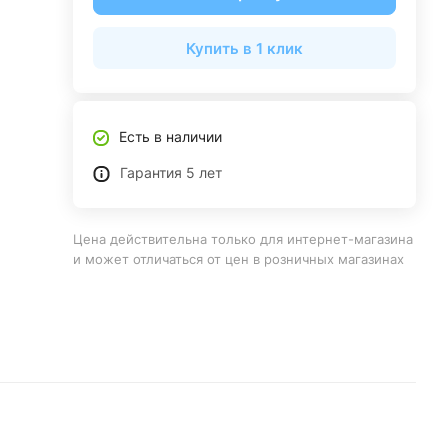
Купить в 1 клик
Есть в наличии
Гарантия 5 лет
Цена действительна только для интернет-магазина
и может отличаться от цен в розничных магазинах