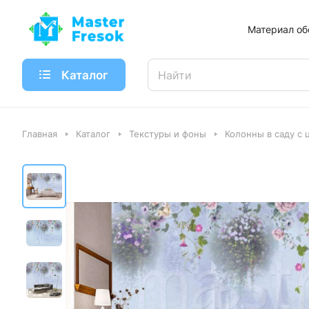
Материал об
Каталог
Главная
Каталог
Текстуры и фоны
Колонны в саду с 