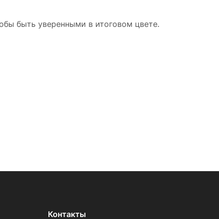
тобы быть уверенными в итоговом цвете.
Контакты