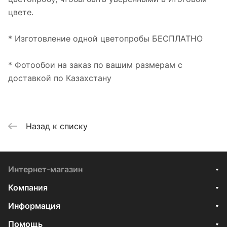
цвете.
* Изготовление одной цветопробы БЕСПЛАТНО
* Фотообои на заказ по вашим размерам с
доставкой по Казахстану
Назад к списку
Интернет-магазин
Компания
Информация
Помощь