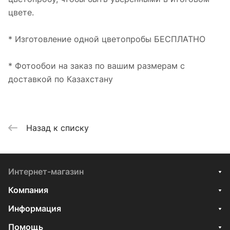
цвете.
* Изготовление одной цветопробы БЕСПЛАТНО
* Фотообои на заказ по вашим размерам с
доставкой по Казахстану
Назад к списку
Интернет-магазин
Компания
Информация
Помощь