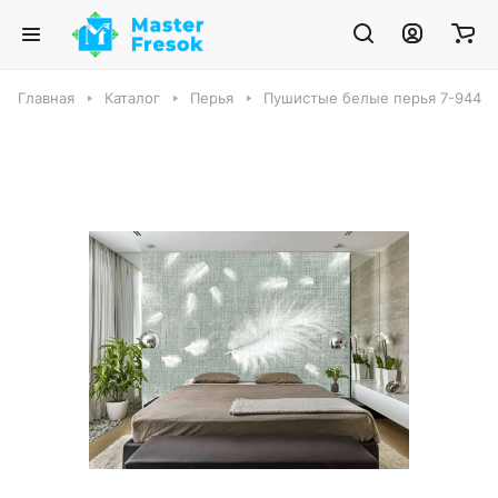
Главная
Каталог
Перья
Пушистые белые перья 7-944