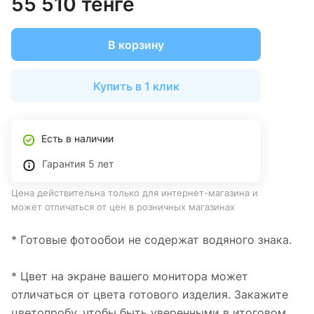
55 510 тенге
В корзину
Купить в 1 клик
Есть в наличии
Гарантия 5 лет
Цена действительна только для интернет-магазина и
может отличаться от цен в розничных магазинах
* Готовые фотообои не содержат водяного знака.
* Цвет на экране вашего монитора может
отличаться от цвета готового изделия. Закажите
цветопробу, чтобы быть уверенными в итоговом