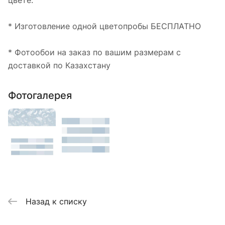
цвете.
* Изготовление одной цветопробы БЕСПЛАТНО
* Фотообои на заказ по вашим размерам с
доставкой по Казахстану
Фотогалерея
Назад к списку