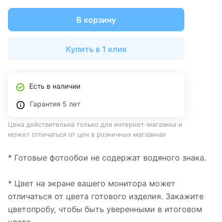
В корзину
Купить в 1 клик
Есть в наличии
Гарантия 5 лет
Цена действительна только для интернет-магазина и
может отличаться от цен в розничных магазинах
* Готовые фотообои не содержат водяного знака.
* Цвет на экране вашего монитора может
отличаться от цвета готового изделия. Закажите
цветопробу, чтобы быть уверенными в итоговом