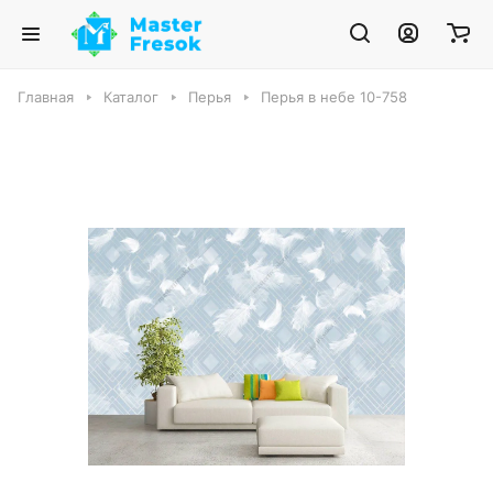
Главная
Каталог
Перья
Перья в небе 10-758