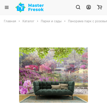
Главная
Каталог
Парки и сады
Панорама парк с розовы