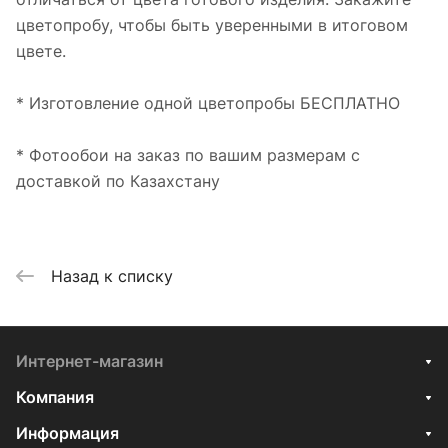
цветопробу, чтобы быть уверенными в итоговом
цвете.
* Изготовление одной цветопробы БЕСПЛАТНО
* Фотообои на заказ по вашим размерам с
доставкой по Казахстану
Назад к списку
Интернет-магазин
Компания
Информация