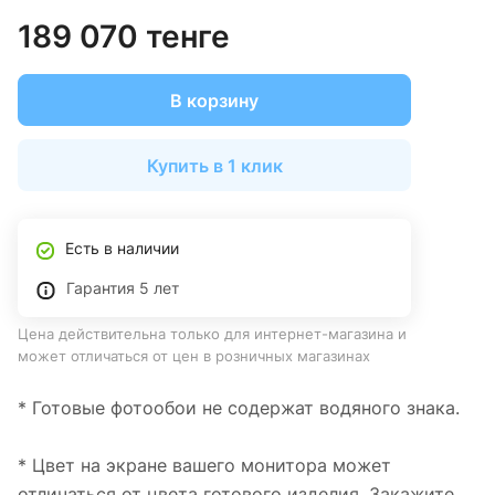
189 070 тенге
В корзину
Купить в 1 клик
Есть в наличии
Гарантия 5 лет
Цена действительна только для интернет-магазина и
может отличаться от цен в розничных магазинах
* Готовые фотообои не содержат водяного знака.
* Цвет на экране вашего монитора может
отличаться от цвета готового изделия. Закажите