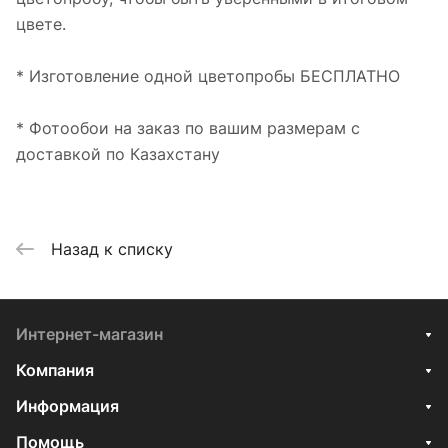
цвете.
* Изготовление одной цветопробы БЕСПЛАТНО
* Фотообои на заказ по вашим размерам с
доставкой по Казахстану
Назад к списку
Интернет-магазин
Компания
Информация
Помощь