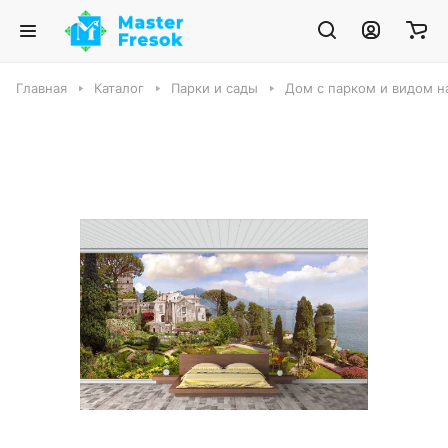
Главная
Каталог
Парки и сады
Дом с парком и видом н