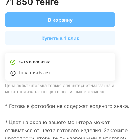
71 850 тенге
В корзину
Купить в 1 клик
Есть в наличии
Гарантия 5 лет
Цена действительна только для интернет-магазина и
может отличаться от цен в розничных магазинах
* Готовые фотообои не содержат водяного знака.
* Цвет на экране вашего монитора может
отличаться от цвета готового изделия. Закажите
цветопробу, чтобы быть уверенными в итоговом