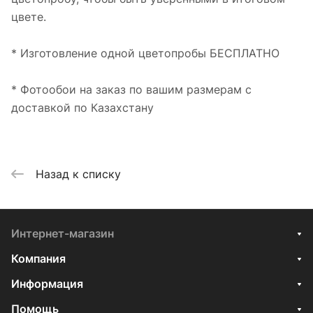
цвете.
* Изготовление одной цветопробы БЕСПЛАТНО
* Фотообои на заказ по вашим размерам с
доставкой по Казахстану
Назад к списку
Интернет-магазин
Компания
Информация
Помощь