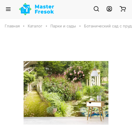
Главная
Каталог
Парки и сады
Ботанический сад с пру