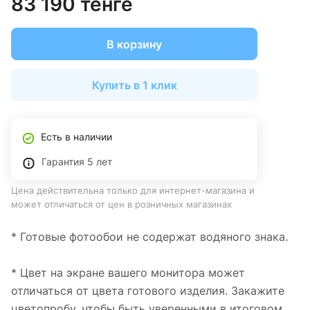
83 190 тенге
В корзину
Купить в 1 клик
Есть в наличии
Гарантия 5 лет
Цена действительна только для интернет-магазина и
может отличаться от цен в розничных магазинах
* Готовые фотообои не содержат водяного знака.
* Цвет на экране вашего монитора может
отличаться от цвета готового изделия. Закажите
цветопробу, чтобы быть уверенными в итоговом