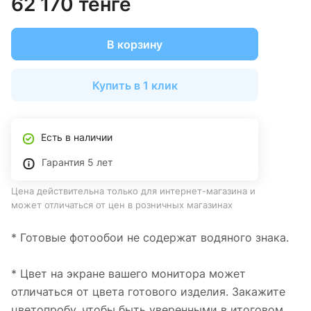
62 170 тенге
В корзину
Купить в 1 клик
Есть в наличии
Гарантия 5 лет
Цена действительна только для интернет-магазина и
может отличаться от цен в розничных магазинах
* Готовые фотообои не содержат водяного знака.
* Цвет на экране вашего монитора может
отличаться от цвета готового изделия. Закажите
цветопробу, чтобы быть уверенными в итоговом