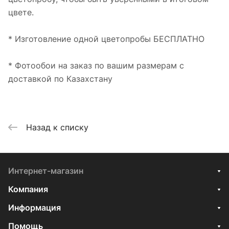
цвете.
* Изготовление одной цветопробы БЕСПЛАТНО
* Фотообои на заказ по вашим размерам с
доставкой по Казахстану
Назад к списку
Интернет-магазин
Компания
Информация
Помощь