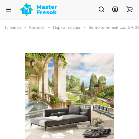
Главная
Каталог
Парки и сады
Великолепный сад 5-03