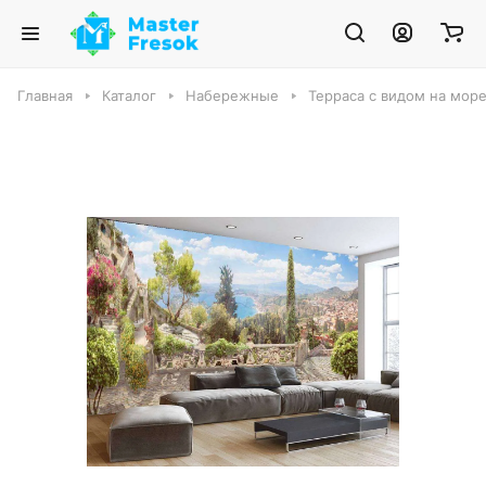
Главная
Каталог
Набережные
Терраса с видом на море