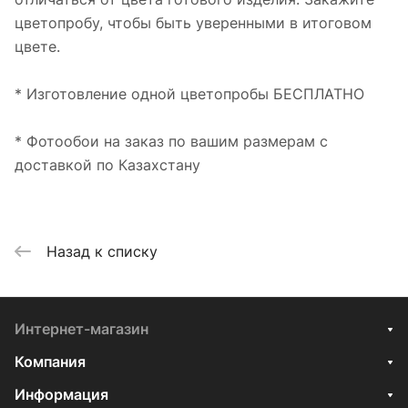
цветопробу, чтобы быть уверенными в итоговом
цвете.
* Изготовление одной цветопробы БЕСПЛАТНО
* Фотообои на заказ по вашим размерам с
доставкой по Казахстану
Назад к списку
Интернет-магазин
Компания
Информация