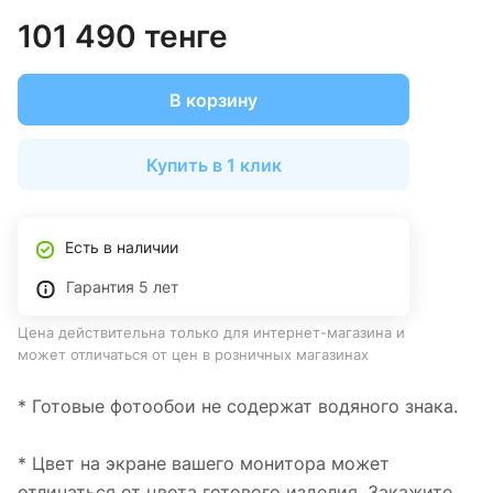
101 490 тенге
В корзину
Купить в 1 клик
Есть в наличии
Гарантия 5 лет
Цена действительна только для интернет-магазина и
может отличаться от цен в розничных магазинах
* Готовые фотообои не содержат водяного знака.
* Цвет на экране вашего монитора может
отличаться от цвета готового изделия. Закажите