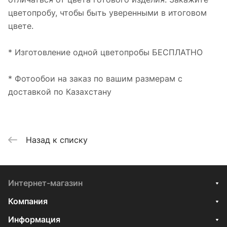
цветопробу, чтобы быть уверенными в итоговом
цвете.
* Изготовление одной цветопробы БЕСПЛАТНО
* Фотообои на заказ по вашим размерам с
доставкой по Казахстану
Назад к списку
Интернет-магазин
Компания
Информация