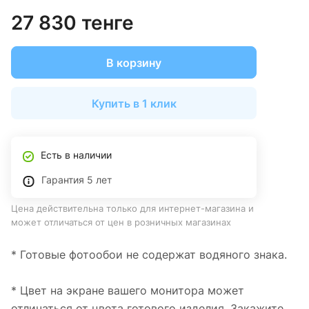
27 830 тенге
В корзину
Купить в 1 клик
Есть в наличии
Гарантия 5 лет
Цена действительна только для интернет-магазина и
может отличаться от цен в розничных магазинах
* Готовые фотообои не содержат водяного знака.
* Цвет на экране вашего монитора может
отличаться от цвета готового изделия. Закажите