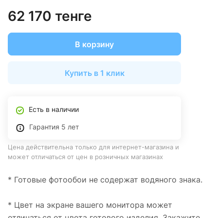
62 170 тенге
В корзину
Купить в 1 клик
Есть в наличии
Гарантия 5 лет
Цена действительна только для интернет-магазина и
может отличаться от цен в розничных магазинах
* Готовые фотообои не содержат водяного знака.
* Цвет на экране вашего монитора может
отличаться от цвета готового изделия. Закажите