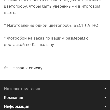
цветопробу, чтобы быть уверенными в итоговом
цвете.
* Изготовление одной цветопробы БЕСПЛАТНО
* Фотообои на заказ по вашим размерам с
доставкой по Казахстану
Назад к списку
Интернет-магазин
Компания
Информация