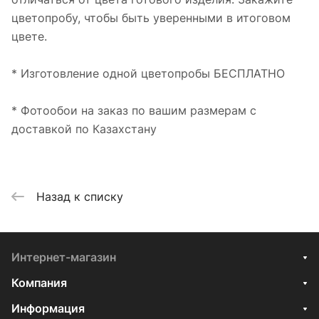
цветопробу, чтобы быть уверенными в итоговом
цвете.
* Изготовление одной цветопробы БЕСПЛАТНО
* Фотообои на заказ по вашим размерам с
доставкой по Казахстану
Назад к списку
Интернет-магазин
Компания
Информация