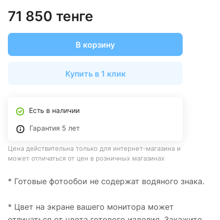
71 850 тенге
В корзину
Купить в 1 клик
Есть в наличии
Гарантия 5 лет
Цена действительна только для интернет-магазина и
может отличаться от цен в розничных магазинах
* Готовые фотообои не содержат водяного знака.
* Цвет на экране вашего монитора может
отличаться от цвета готового изделия. Закажите