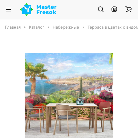
Главная
Каталог
Набережные
Терраса в цветах с видо