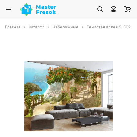
Главная
Каталог
Набережные
Тенистая аллея 5-062