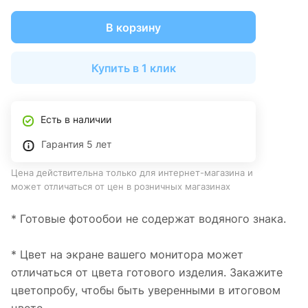
В корзину
Купить в 1 клик
Есть в наличии
Гарантия 5 лет
Цена действительна только для интернет-магазина и
может отличаться от цен в розничных магазинах
* Готовые фотообои не содержат водяного знака.
* Цвет на экране вашего монитора может
отличаться от цвета готового изделия. Закажите
цветопробу, чтобы быть уверенными в итоговом