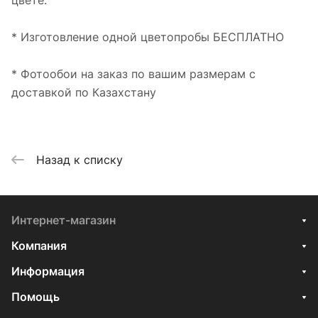
цвете.
* Изготовление одной цветопробы БЕСПЛАТНО
* Фотообои на заказ по вашим размерам с
доставкой по Казахстану
Назад к списку
Интернет-магазин
Компания
Информация
Помощь