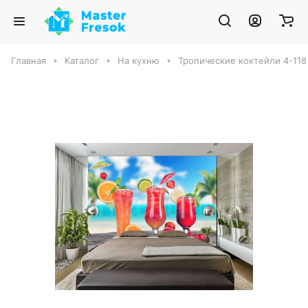
Главная
Каталог
На кухню
Тропические коктейли 4-118