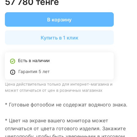
57 780 тенге
В корзину
Купить в 1 клик
Есть в наличии
Гарантия 5 лет
Цена действительна только для интернет-магазина и
может отличаться от цен в розничных магазинах
* Готовые фотообои не содержат водяного знака.
* Цвет на экране вашего монитора может
отличаться от цвета готового изделия. Закажите
цветопробу, чтобы быть уверенными в итоговом