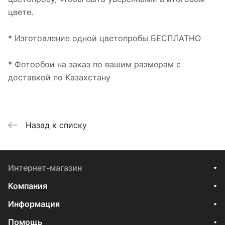
цвете.
* Изготовление одной цветопробы БЕСПЛАТНО
* Фотообои на заказ по вашим размерам с
доставкой по Казахстану
Назад к списку
Интернет-магазин
Компания
Информация
Помощь