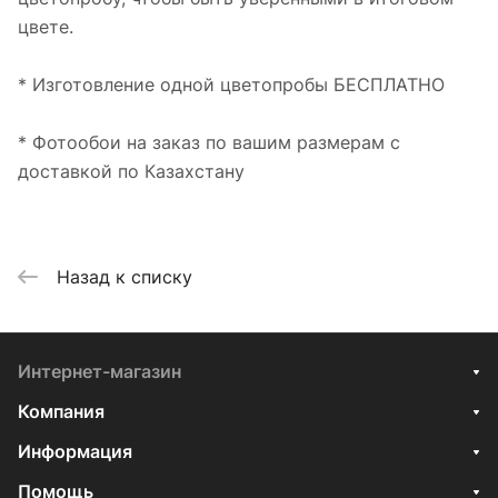
цвете.
* Изготовление одной цветопробы БЕСПЛАТНО
* Фотообои на заказ по вашим размерам с
доставкой по Казахстану
Назад к списку
Интернет-магазин
Компания
Информация
Помощь