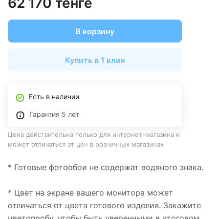
62 170 тенге
В корзину
Купить в 1 клик
Есть в наличии
Гарантия 5 лет
Цена действительна только для интернет-магазина и
может отличаться от цен в розничных магазинах
* Готовые фотообои не содержат водяного знака.
* Цвет на экране вашего монитора может
отличаться от цвета готового изделия. Закажите
цветопробу, чтобы быть уверенными в итоговом