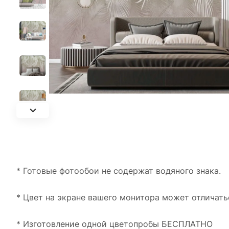
* Готовые фотообои не содержат водяного знака.
* Цвет на экране вашего монитора может отличать
* Изготовление одной цветопробы БЕСПЛАТНО