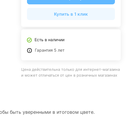
Купить в 1 клик
Есть в наличии
Гарантия 5 лет
Цена действительна только для интернет-магазина
и может отличаться от цен в розничных магазинах
тобы быть уверенными в итоговом цвете.