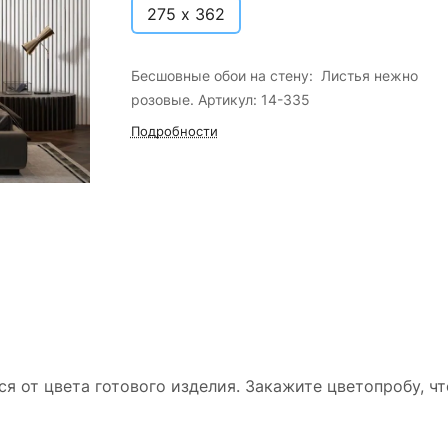
275 х 362
Бесшовные обои на стену: Листья нежно
розовые. Артикул: 14-335
Подробности
ся от цвета готового изделия. Закажите цветопробу, ч