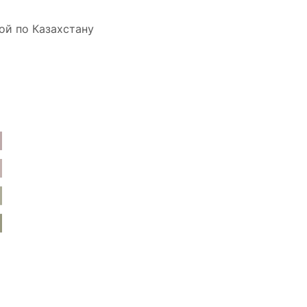
ой по Казахстану