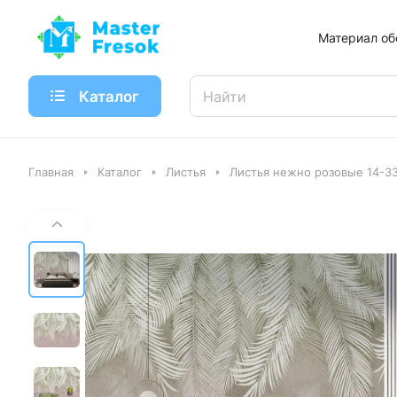
Материал об
Каталог
Главная
Каталог
Листья
Листья нежно розовые 14-3