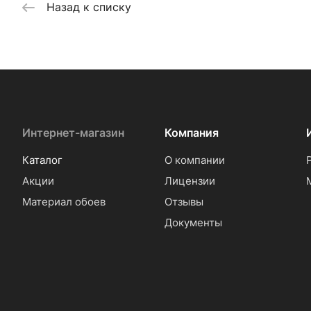
Назад к списку
Интернет-магазин
Компания
Каталог
О компании
Акции
Лицензии
Материал обоев
Отзывы
Документы