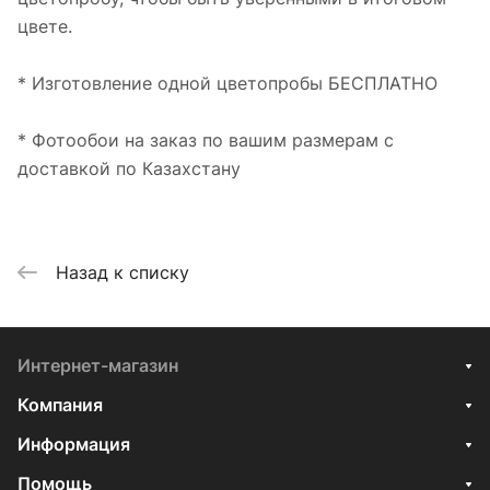
цвете.
* Изготовление одной цветопробы БЕСПЛАТНО
* Фотообои на заказ по вашим размерам с
доставкой по Казахстану
Назад к списку
Интернет-магазин
Компания
Информация
Помощь