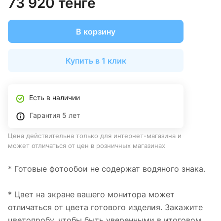
73 920 тенге
В корзину
Купить в 1 клик
Есть в наличии
Гарантия 5 лет
Цена действительна только для интернет-магазина и
может отличаться от цен в розничных магазинах
* Готовые фотообои не содержат водяного знака.
* Цвет на экране вашего монитора может
отличаться от цвета готового изделия. Закажите
цветопробу, чтобы быть уверенными в итоговом