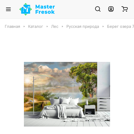
Главная
Каталог
Лес
Русская природа
Берег озера 