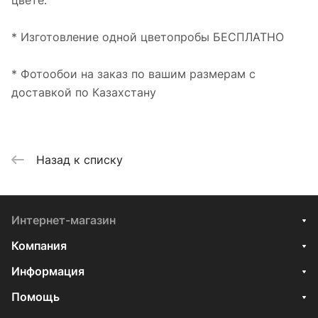
цвете.
* Изготовление одной цветопробы БЕСПЛАТНО
* Фотообои на заказ по вашим размерам с
доставкой по Казахстану
Назад к списку
Интернет-магазин
Компания
Информация
Помощь