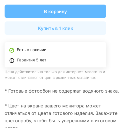
В корзину
Купить в 1 клик
Есть в наличии
Гарантия 5 лет
Цена действительна только для интернет-магазина и
может отличаться от цен в розничных магазинах
* Готовые фотообои не содержат водяного знака.
* Цвет на экране вашего монитора может
отличаться от цвета готового изделия. Закажите
цветопробу, чтобы быть уверенными в итоговом