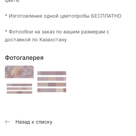
цвете.
* Изготовление одной цветопробы БЕСПЛАТНО
* Фотообои на заказ по вашим размерам с
доставкой по Казахстану
Фотогалерея
Назад к списку