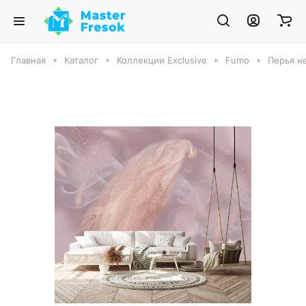
Главная
Каталог
Коллекции Exclusive
Fumo
Перья н