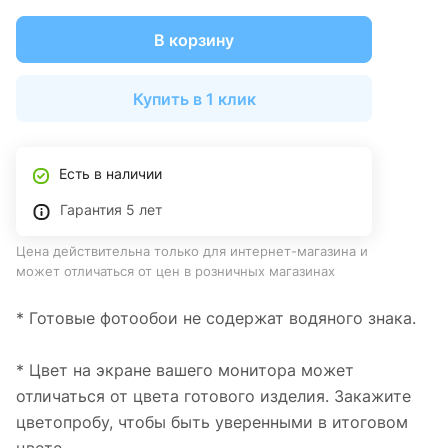
В корзину
Купить в 1 клик
Есть в наличии
Гарантия 5 лет
Цена действительна только для интернет-магазина и
может отличаться от цен в розничных магазинах
* Готовые фотообои не содержат водяного знака.
* Цвет на экране вашего монитора может
отличаться от цвета готового изделия. Закажите
цветопробу, чтобы быть уверенными в итоговом