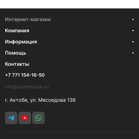
Интернет-магазин
Компания
Информация
Помощь
Контакты
+7 771 154-16-50
info@masterfresok.kz
г. Актобе, ул. Мясоедова 138