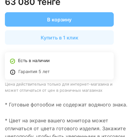
63 080 тенге
В корзину
Купить в 1 клик
Есть в наличии
Гарантия 5 лет
Цена действительна только для интернет-магазина и
может отличаться от цен в розничных магазинах
* Готовые фотообои не содержат водяного знака.
* Цвет на экране вашего монитора может
отличаться от цвета готового изделия. Закажите
цветопробу, чтобы быть уверенными в итоговом