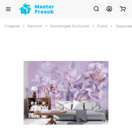
Главная
Каталог
Коллекции Exclusive
Fumo
Сиренев