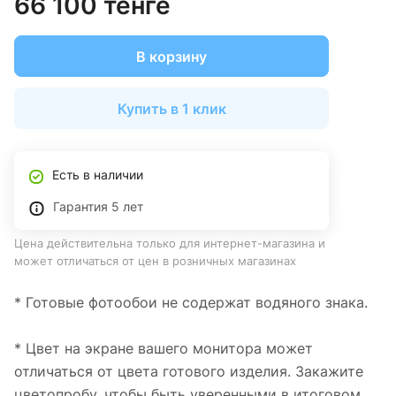
66 100 тенге
В корзину
Купить в 1 клик
Есть в наличии
Гарантия 5 лет
Цена действительна только для интернет-магазина и
может отличаться от цен в розничных магазинах
* Готовые фотообои не содержат водяного знака.
* Цвет на экране вашего монитора может
отличаться от цвета готового изделия. Закажите
цветопробу, чтобы быть уверенными в итоговом