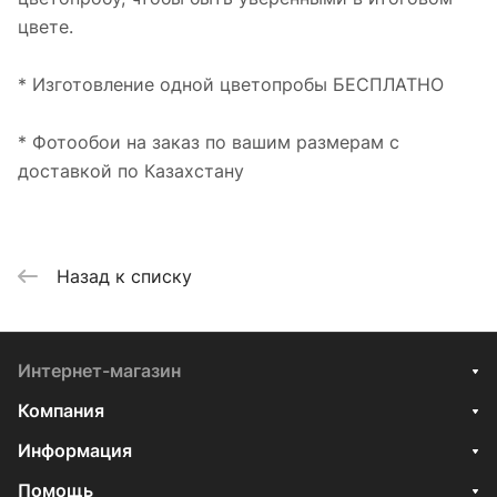
цвете.
* Изготовление одной цветопробы БЕСПЛАТНО
* Фотообои на заказ по вашим размерам с
доставкой по Казахстану
Назад к списку
Интернет-магазин
Компания
Информация
Помощь