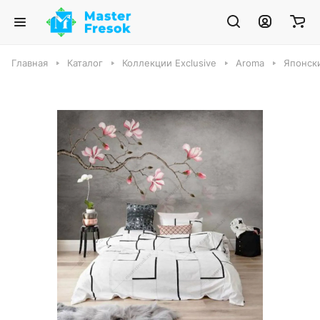
Главная
Каталог
Коллекции Exclusive
Aroma
Японск