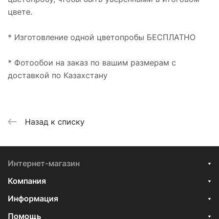
цвете.
* Изготовление одной цветопробы БЕСПЛАТНО
* Фотообои на заказ по вашим размерам с
доставкой по Казахстану
Назад к списку
Интернет-магазин
Компания
Информация
Помощь