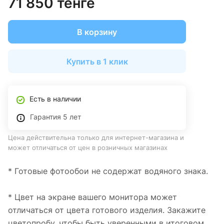
71 850 тенге
В корзину
Купить в 1 клик
Есть в наличии
Гарантия 5 лет
Цена действительна только для интернет-магазина и
может отличаться от цен в розничных магазинах
* Готовые фотообои не содержат водяного знака.
* Цвет на экране вашего монитора может
отличаться от цвета готового изделия. Закажите
цветопробу, чтобы быть уверенными в итоговом