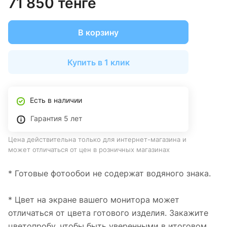
71 850 тенге
В корзину
Купить в 1 клик
Есть в наличии
Гарантия 5 лет
Цена действительна только для интернет-магазина и
может отличаться от цен в розничных магазинах
* Готовые фотообои не содержат водяного знака.
* Цвет на экране вашего монитора может
отличаться от цвета готового изделия. Закажите
цветопробу, чтобы быть уверенными в итоговом