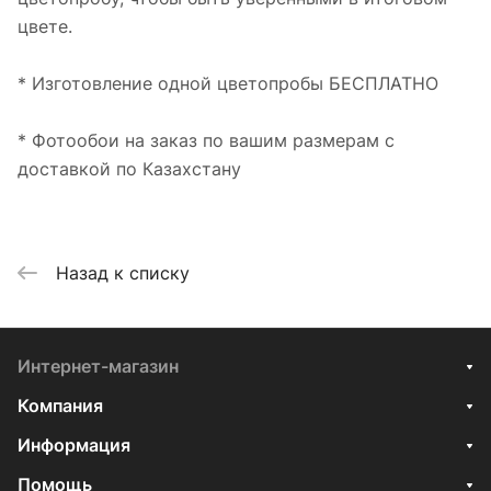
цвете.
* Изготовление одной цветопробы БЕСПЛАТНО
* Фотообои на заказ по вашим размерам с
доставкой по Казахстану
Назад к списку
Интернет-магазин
Компания
Информация
Помощь