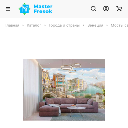
Главная
Каталог
Города и страны
Венеция
Мосты са