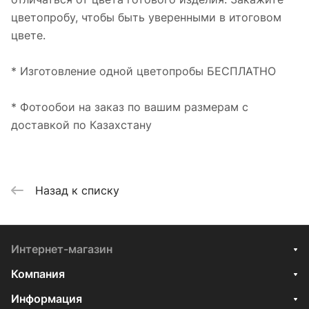
цветопробу, чтобы быть уверенными в итоговом
цвете.
* Изготовление одной цветопробы БЕСПЛАТНО
* Фотообои на заказ по вашим размерам с
доставкой по Казахстану
Назад к списку
Интернет-магазин
Компания
Информация