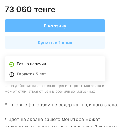
73 060 тенге
В корзину
Купить в 1 клик
Есть в наличии
Гарантия 5 лет
Цена действительна только для интернет-магазина и
может отличаться от цен в розничных магазинах
* Готовые фотообои не содержат водяного знака.
* Цвет на экране вашего монитора может
отличаться от цвета готового изделия. Закажите