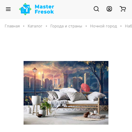
Главная
Каталог
Города и страны
Ночной город
Наб