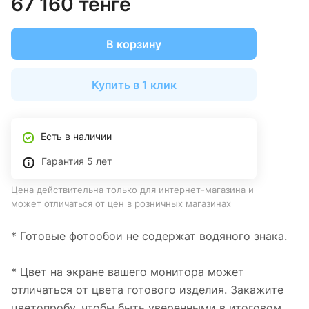
67 160 тенге
В корзину
Купить в 1 клик
Есть в наличии
Гарантия 5 лет
Цена действительна только для интернет-магазина и
может отличаться от цен в розничных магазинах
* Готовые фотообои не содержат водяного знака.
* Цвет на экране вашего монитора может
отличаться от цвета готового изделия. Закажите
цветопробу, чтобы быть уверенными в итоговом