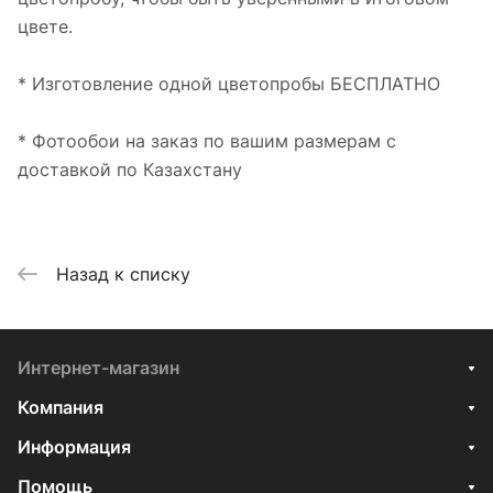
цвете.
* Изготовление одной цветопробы БЕСПЛАТНО
* Фотообои на заказ по вашим размерам с
доставкой по Казахстану
Назад к списку
Интернет-магазин
Компания
Информация
Помощь