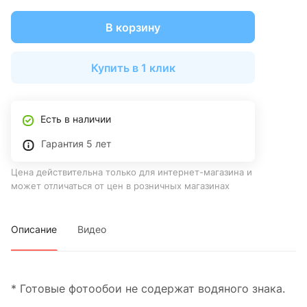
В корзину
Купить в 1 клик
Есть в наличии
Гарантия 5 лет
Цена действительна только для интернет-магазина и
может отличаться от цен в розничных магазинах
Описание
Видео
* Готовые фотообои не содержат водяного знака.