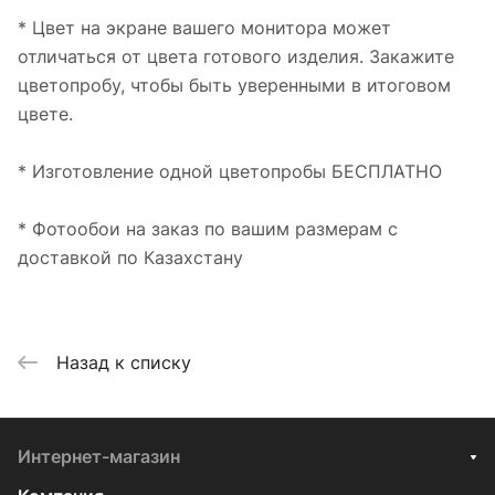
* Цвет на экране вашего монитора может
отличаться от цвета готового изделия. Закажите
цветопробу, чтобы быть уверенными в итоговом
цвете.
* Изготовление одной цветопробы БЕСПЛАТНО
* Фотообои на заказ по вашим размерам с
доставкой по Казахстану
Назад к списку
Интернет-магазин