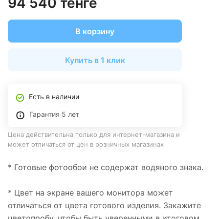
94 540 тенге
В корзину
Купить в 1 клик
Есть в наличии
Гарантия 5 лет
Цена действительна только для интернет-магазина и
может отличаться от цен в розничных магазинах
* Готовые фотообои не содержат водяного знака.
* Цвет на экране вашего монитора может
отличаться от цвета готового изделия. Закажите
цветопробу, чтобы быть уверенными в итоговом