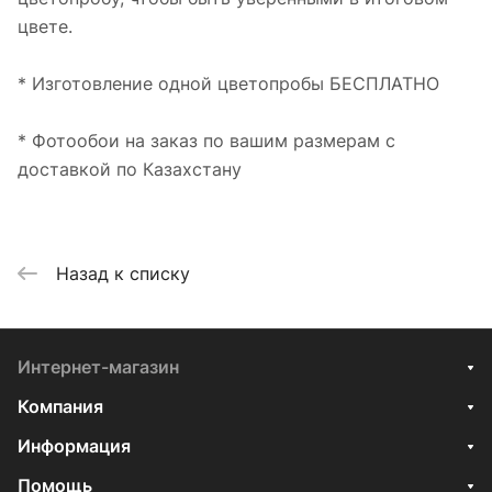
цвете.
* Изготовление одной цветопробы БЕСПЛАТНО
* Фотообои на заказ по вашим размерам с
доставкой по Казахстану
Назад к списку
Интернет-магазин
Компания
Информация
Помощь