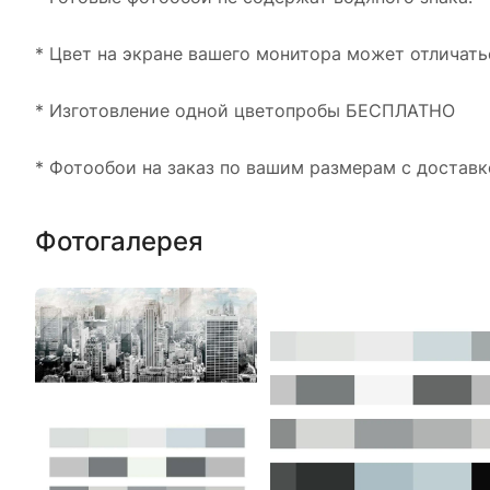
* Цвет на экране вашего монитора может отличать
* Изготовление одной цветопробы БЕСПЛАТНО
* Фотообои на заказ по вашим размерам с доставк
Фотогалерея