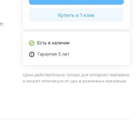
Купить в 1 клик
л:
Есть в наличии
Гарантия 5 лет
Цена действительна только для интернет-магазина
и может отличаться от цен в розничных магазинах