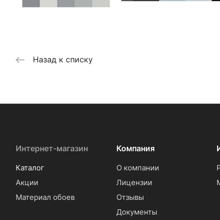
Назад к списку
Интернет-магазин
Компания
Каталог
О компании
Акции
Лицензии
Материал обоев
Отзывы
Документы