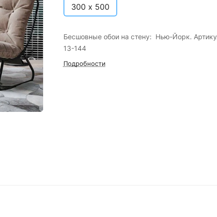
300 х 500
Бесшовные обои на стену: Нью-Йорк. Артику
13-144
Подробности