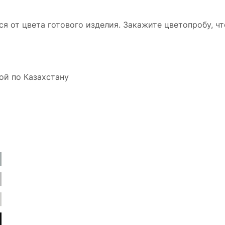
ся от цвета готового изделия. Закажите цветопробу, ч
ой по Казахстану