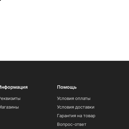
Информация
Помощь
Реквизиты
Условия оплаты
Магазины
Условия доставки
Гарантия на товар
Вопрос-ответ