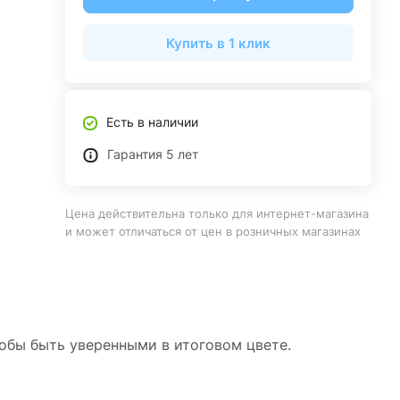
Купить в 1 клик
Есть в наличии
Гарантия 5 лет
Цена действительна только для интернет-магазина
и может отличаться от цен в розничных магазинах
тобы быть уверенными в итоговом цвете.