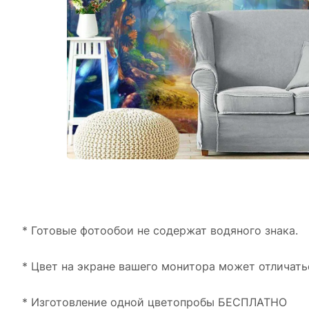
* Готовые фотообои не содержат водяного знака.
* Цвет на экране вашего монитора может отличать
* Изготовление одной цветопробы БЕСПЛАТНО