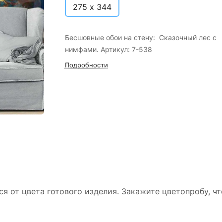
275 х 344
Бесшовные обои на стену: Сказочный лес с
нимфами. Артикул: 7-538
Подробности
ся от цвета готового изделия. Закажите цветопробу, ч