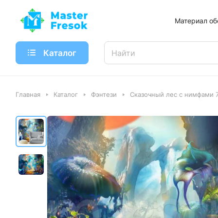
Материал об
Каталог
Главная
Каталог
Фэнтези
Сказочный лес с нимфами 