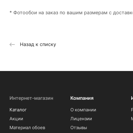
* Фотообои на заказ по вашим размерам с доставк
Назад к списку
Интернет-магазин
Компания
Каталог
О компании
Акции
Лицензии
Материал обоев
Отзывы