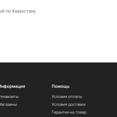
ой по Казахстану
Информация
Помощь
Реквизиты
Условия оплаты
Магазины
Условия доставки
Гарантия на товар