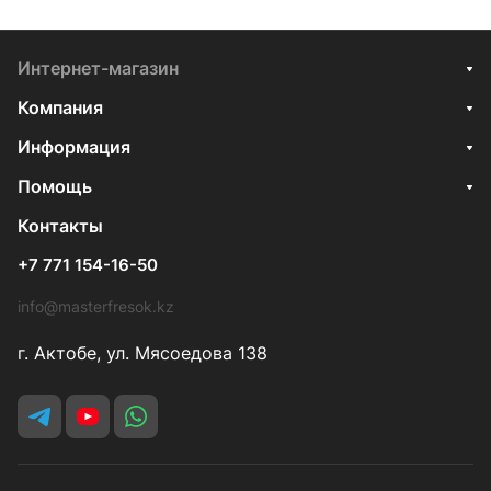
Интернет-магазин
Компания
Информация
Помощь
Контакты
+7 771 154-16-50
info@masterfresok.kz
г. Актобе, ул. Мясоедова 138