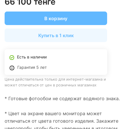
66 100 тенге
В корзину
Купить в 1 клик
Есть в наличии
Гарантия 5 лет
Цена действительна только для интернет-магазина и
может отличаться от цен в розничных магазинах
* Готовые фотообои не содержат водяного знака.
* Цвет на экране вашего монитора может
отличаться от цвета готового изделия. Закажите
цветопробу, чтобы быть уверенными в итоговом