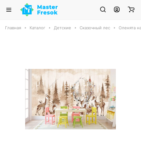
Главная
Каталог
Детские
Сказочный лес
Оленята н