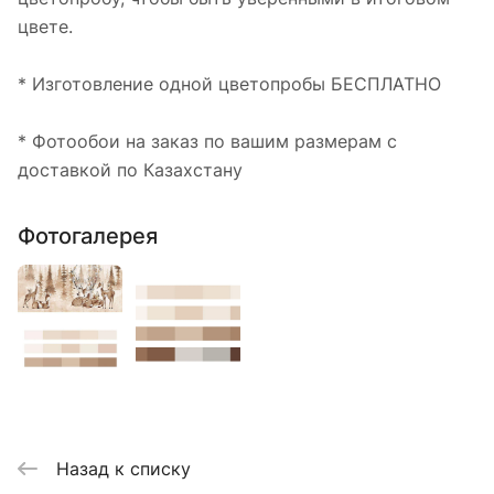
цвете.
* Изготовление одной цветопробы БЕСПЛАТНО
* Фотообои на заказ по вашим размерам с
доставкой по Казахстану
Фотогалерея
Назад к списку