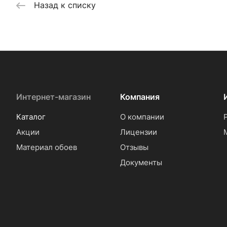
Назад к списку
Интернет-магазин
Компания
Каталог
О компании
Акции
Лицензии
Материал обоев
Отзывы
Документы