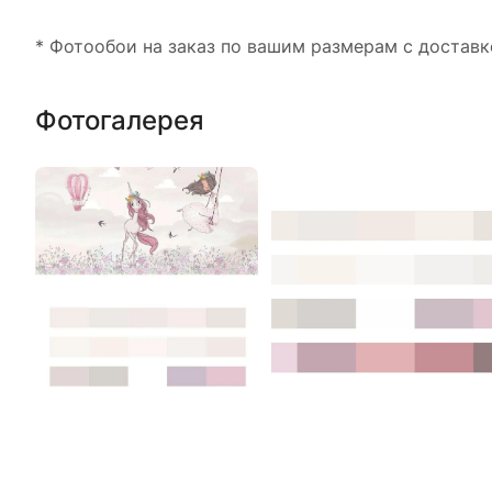
* Фотообои на заказ по вашим размерам с доставк
Фотогалерея