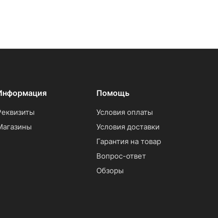
Информация
Помощь
Реквизиты
Условия оплаты
Магазины
Условия доставки
Гарантия на товар
Вопрос-ответ
Обзоры