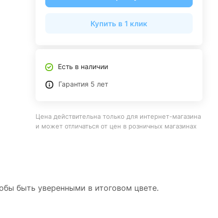
Купить в 1 клик
Есть в наличии
Гарантия 5 лет
Цена действительна только для интернет-магазина
и может отличаться от цен в розничных магазинах
тобы быть уверенными в итоговом цвете.