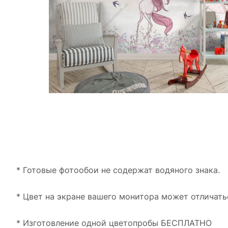
* Готовые фотообои не содержат водяного знака.
* Цвет на экране вашего монитора может отличать
* Изготовление одной цветопробы БЕСПЛАТНО