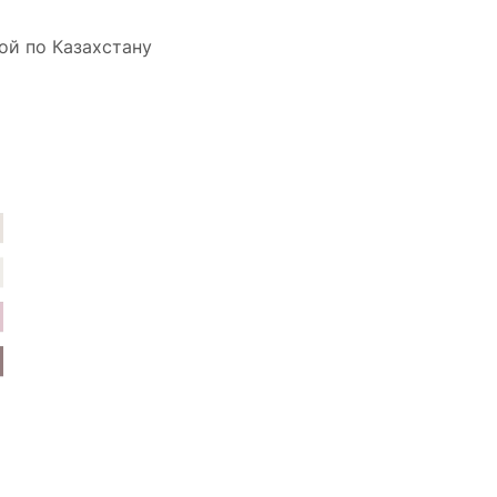
ой по Казахстану