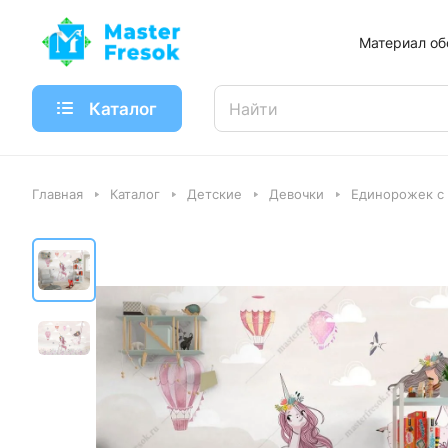
Материал об
Каталог
Главная
Каталог
Детские
Девочки
Единорожек с 