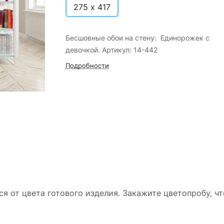
275 х 417
Бесшовные обои на стену: Единорожек с
девочкой. Артикул: 14-442
Подробности
ся от цвета готового изделия. Закажите цветопробу, ч