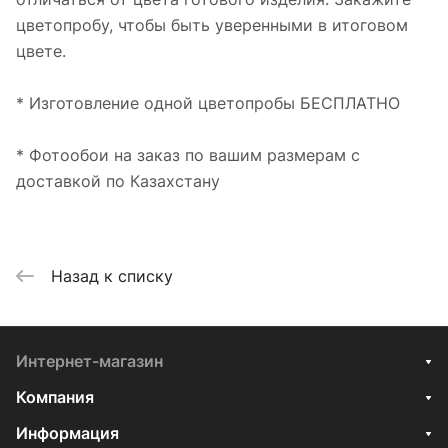
цветопробу, чтобы быть уверенными в итоговом
цвете.
* Изготовление одной цветопробы БЕСПЛАТНО
* Фотообои на заказ по вашим размерам с
доставкой по Казахстану
Назад к списку
Интернет-магазин
Компания
Информация