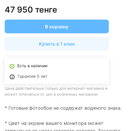
47 950 тенге
В корзину
Купить в 1 клик
Есть в наличии
Гарантия 5 лет
Цена действительна только для интернет-магазина и
может отличаться от цен в розничных магазинах
* Готовые фотообои не содержат водяного знака.
* Цвет на экране вашего монитора может
отличаться от цвета готового изделия. Закажите