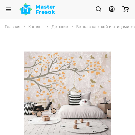
Главная
Каталог
Детские
Ветка с клеткой и птицами ж