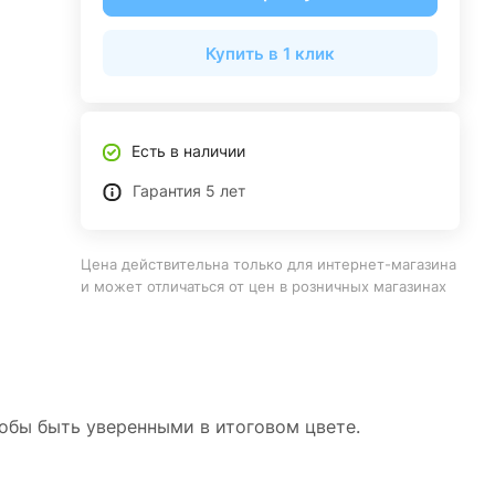
Купить в 1 клик
Есть в наличии
Гарантия 5 лет
Цена действительна только для интернет-магазина
и может отличаться от цен в розничных магазинах
тобы быть уверенными в итоговом цвете.