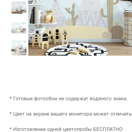
* Готовые фотообои не содержат водяного знака.
* Цвет на экране вашего монитора может отличать
* Изготовление одной цветопробы БЕСПЛАТНО