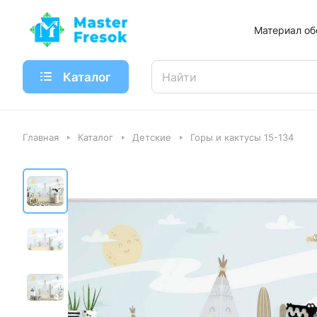
Материал об
Каталог
Главная
Каталог
Детские
Горы и кактусы 15-134