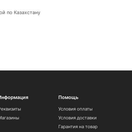
ой по Казахстану
Информация
Помощь
Реквизиты
Условия оплаты
Магазины
Условия доставки
Гарантия на товар