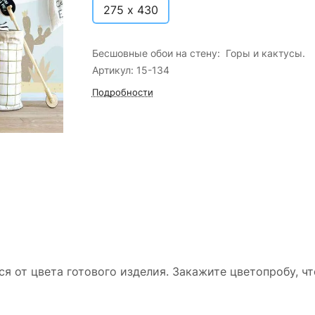
275 х 430
Бесшовные обои на стену: Горы и кактусы.
Артикул: 15-134
Подробности
ся от цвета готового изделия. Закажите цветопробу, ч