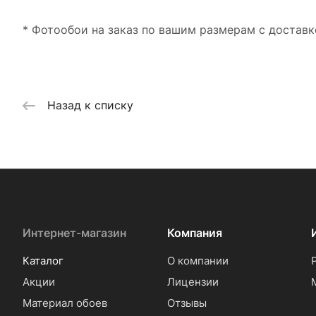
* Фотообои на заказ по вашим размерам с доставк
Назад к списку
Интернет-магазин
Компания
Каталог
О компании
Акции
Лицензии
Материал обоев
Отзывы