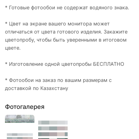
* Готовые фотообои не содержат водяного знака.
* Цвет на экране вашего монитора может
отличаться от цвета готового изделия. Закажите
цветопробу, чтобы быть уверенными в итоговом
цвете.
* Изготовление одной цветопробы БЕСПЛАТНО
* Фотообои на заказ по вашим размерам с
доставкой по Казахстану
Фотогалерея