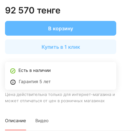
92 570 тенге
В корзину
Купить в 1 клик
Есть в наличии
Гарантия 5 лет
Цена действительна только для интернет-магазина и
может отличаться от цен в розничных магазинах
Описание
Видео