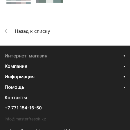
Назад к списку
Интернет-магазин
Компания
Информация
Помощь
Контакты
+7 771 154-16-50
info@masterfresok.kz