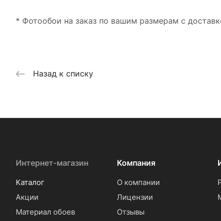
* Фотообои на заказ по вашим размерам с доставк
Назад к списку
Интернет-магазин
Компания
Каталог
О компании
Акции
Лицензии
Материал обоев
Отзывы