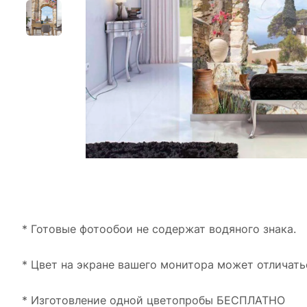
* Готовые фотообои не содержат водяного знака.
* Цвет на экране вашего монитора может отличать
* Изготовление одной цветопробы БЕСПЛАТНО