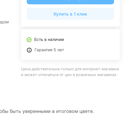
Купить в 1 клик
видом
Есть в наличии
Гарантия 5 лет
Цена действительна только для интернет-магазина
и может отличаться от цен в розничных магазинах
тобы быть уверенными в итоговом цвете.