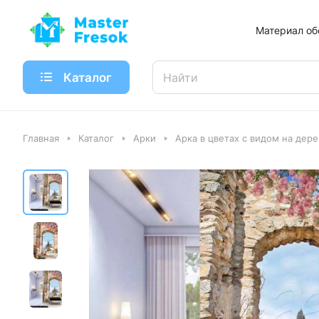
Материал об
Каталог
Главная
Каталог
Арки
Арка в цветах с видом на дере