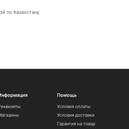
ой по Казахстану
Информация
Помощь
Реквизиты
Условия оплаты
Магазины
Условия доставки
Гарантия на товар