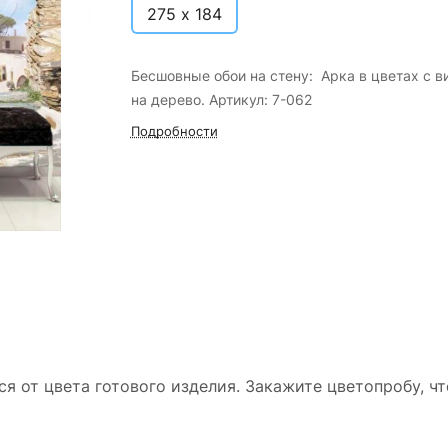
275 х 184
Бесшовные обои на стену: Арка в цветах с 
на дерево. Артикул: 7-062
Подробности
ся от цвета готового изделия. Закажите цветопробу, ч