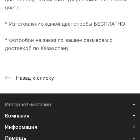
цвете.
* Изготовление одной цветопробы БЕСПЛАТНО
* Фотообои на заказ по вашим размерам с
доставкой по Казахстану
Назад к списку
Интернет-магазин
Компания
Информация
Помощь