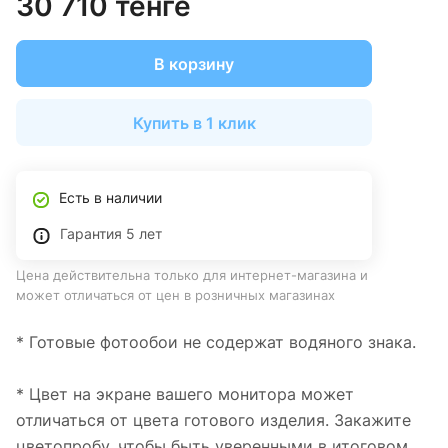
30 710 тенге
В корзину
Купить в 1 клик
Есть в наличии
Гарантия 5 лет
Цена действительна только для интернет-магазина и
может отличаться от цен в розничных магазинах
* Готовые фотообои не содержат водяного знака.
* Цвет на экране вашего монитора может
отличаться от цвета готового изделия. Закажите
цветопробу, чтобы быть уверенными в итоговом