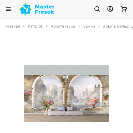
Главная
Каталог
Архитектура
Замки
Арки в белых ц