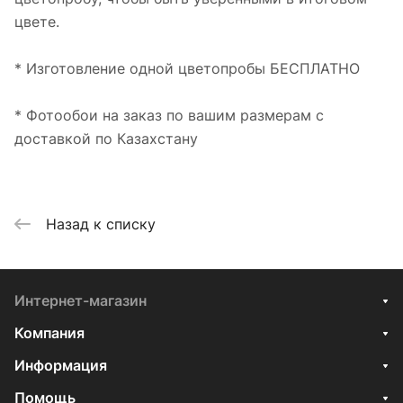
цвете.
* Изготовление одной цветопробы БЕСПЛАТНО
* Фотообои на заказ по вашим размерам с
доставкой по Казахстану
Назад к списку
Интернет-магазин
Компания
Информация
Помощь