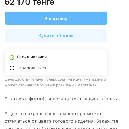
62 170 тенге
В корзину
Купить в 1 клик
Есть в наличии
Гарантия 5 лет
Цена действительна только для интернет-магазина и
может отличаться от цен в розничных магазинах
* Готовые фотообои не содержат водяного знака.
* Цвет на экране вашего монитора может
отличаться от цвета готового изделия. Закажите
цветопробу, чтобы быть уверенными в итоговом