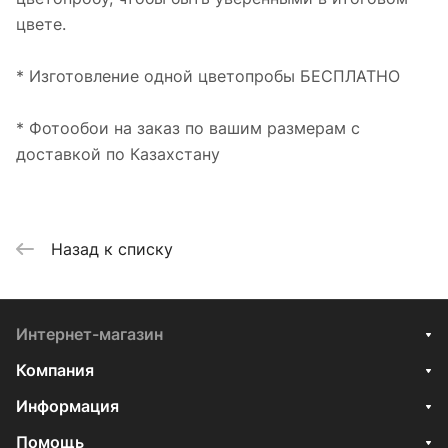
цвете.
* Изготовление одной цветопробы БЕСПЛАТНО
* Фотообои на заказ по вашим размерам с
доставкой по Казахстану
Назад к списку
Интернет-магазин
Компания
Информация
Помощь