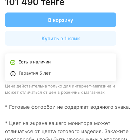
101 490 тенге
В корзину
Купить в 1 клик
Есть в наличии
Гарантия 5 лет
Цена действительна только для интернет-магазина и
может отличаться от цен в розничных магазинах
* Готовые фотообои не содержат водяного знака.
* Цвет на экране вашего монитора может
отличаться от цвета готового изделия. Закажите
цветопробу, чтобы быть уверенными в итоговом