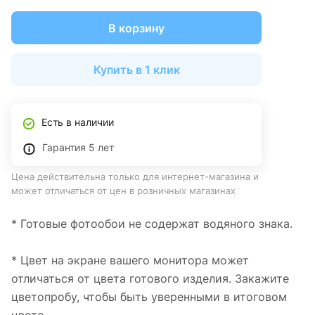
В корзину
Купить в 1 клик
Есть в наличии
Гарантия 5 лет
Цена действительна только для интернет-магазина и
может отличаться от цен в розничных магазинах
* Готовые фотообои не содержат водяного знака.
* Цвет на экране вашего монитора может
отличаться от цвета готового изделия. Закажите
цветопробу, чтобы быть уверенными в итоговом