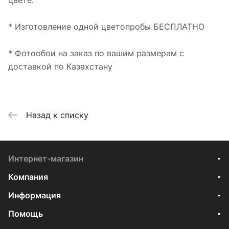
цвете.
* Изготовление одной цветопробы БЕСПЛАТНО
* Фотообои на заказ по вашим размерам с
доставкой по Казахстану
Назад к списку
Интернет-магазин
Компания
Информация
Помощь