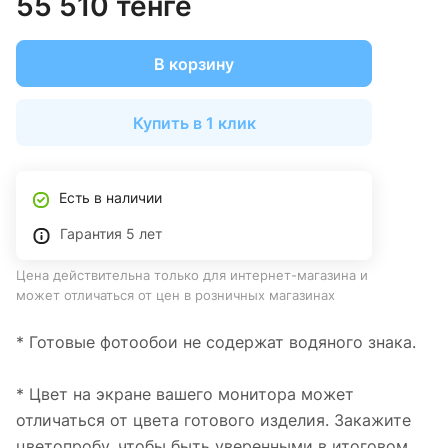
55 510 тенге
В корзину
Купить в 1 клик
Есть в наличии
Гарантия 5 лет
Цена действительна только для интернет-магазина и
может отличаться от цен в розничных магазинах
* Готовые фотообои не содержат водяного знака.
* Цвет на экране вашего монитора может
отличаться от цвета готового изделия. Закажите
цветопробу, чтобы быть уверенными в итоговом