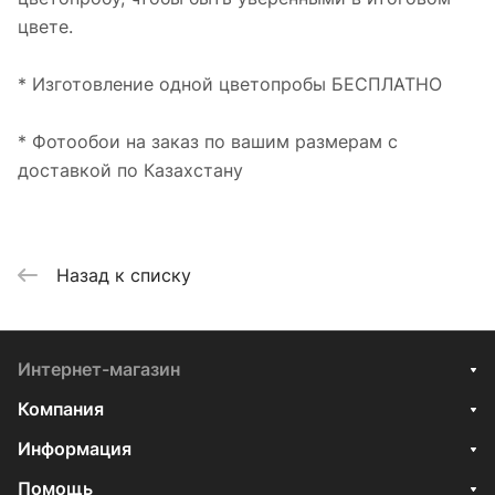
цвете.
* Изготовление одной цветопробы БЕСПЛАТНО
* Фотообои на заказ по вашим размерам с
доставкой по Казахстану
Назад к списку
Интернет-магазин
Компания
Информация
Помощь