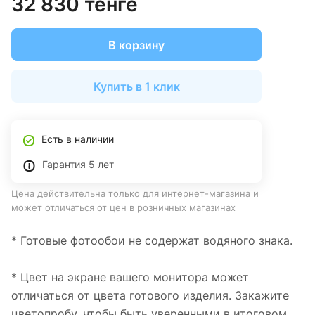
32 830 тенге
В корзину
Купить в 1 клик
Есть в наличии
Гарантия 5 лет
Цена действительна только для интернет-магазина и
может отличаться от цен в розничных магазинах
* Готовые фотообои не содержат водяного знака.
* Цвет на экране вашего монитора может
отличаться от цвета готового изделия. Закажите
цветопробу, чтобы быть уверенными в итоговом