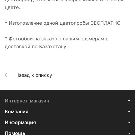
цвете.
* Изготовление одной цветопробы БЕСПЛАТНО
* Фотообои на заказ по вашим размерам с
доставкой по Казахстану
Назад к списку
Интернет-магазин
Компания
Информация
Помощь