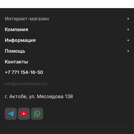
Интернет-магазин
Компания
Информация
Помощь
Контакты
+7 771 154-16-50
info@masterfresok.kz
г. Актобе, ул. Мясоедова 138