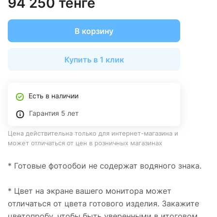
94 250 тенге
В корзину
Купить в 1 клик
Есть в наличии
Гарантия 5 лет
Цена действительна только для интернет-магазина и
может отличаться от цен в розничных магазинах
* Готовые фотообои не содержат водяного знака.
* Цвет на экране вашего монитора может
отличаться от цвета готового изделия. Закажите
цветопробу, чтобы быть уверенными в итоговом