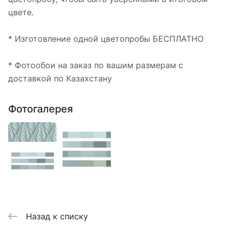
цвете.
* Изготовление одной цветопробы БЕСПЛАТНО
* Фотообои на заказ по вашим размерам с
доставкой по Казахстану
Фотогалерея
Назад к списку