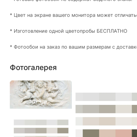
* Цвет на экране вашего монитора может отличать
* Изготовление одной цветопробы БЕСПЛАТНО
* Фотообои на заказ по вашим размерам с доставк
Фотогалерея