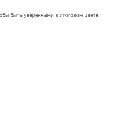
тобы быть уверенными в итоговом цвете.