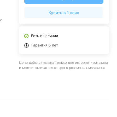
Купить в 1 клик
ые
Есть в наличии
Гарантия 5 лет
Цена действительна только для интернет-магазина
и может отличаться от цен в розничных магазинах