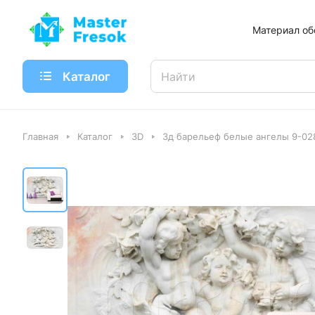
Материал об
Каталог
Главная
Каталог
3D
3д барельеф белые ангелы 9-02