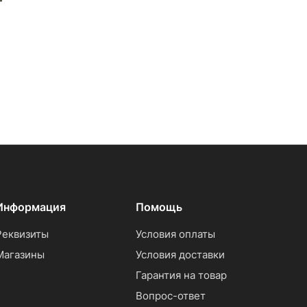
Информация
Помощь
Реквизиты
Условия оплаты
Магазины
Условия доставки
Гарантия на товар
Вопрос-ответ