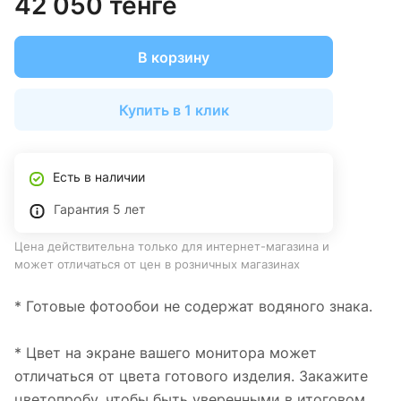
42 050 тенге
В корзину
Купить в 1 клик
Есть в наличии
Гарантия 5 лет
Цена действительна только для интернет-магазина и
может отличаться от цен в розничных магазинах
* Готовые фотообои не содержат водяного знака.
* Цвет на экране вашего монитора может
отличаться от цвета готового изделия. Закажите
цветопробу, чтобы быть уверенными в итоговом