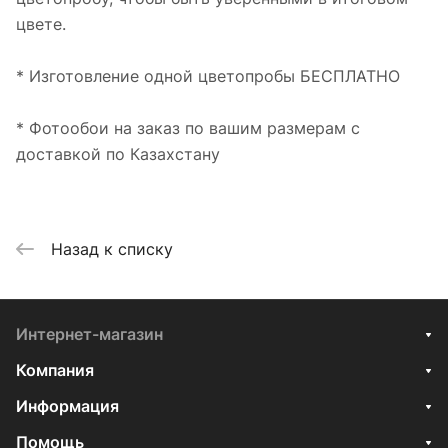
цвете.
* Изготовление одной цветопробы БЕСПЛАТНО
* Фотообои на заказ по вашим размерам с
доставкой по Казахстану
Назад к списку
Интернет-магазин
Компания
Информация
Помощь