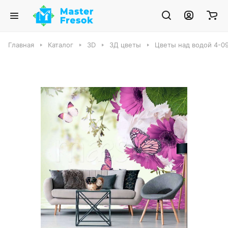
Главная
Каталог
3D
3Д цветы
Цветы над водой 4-0