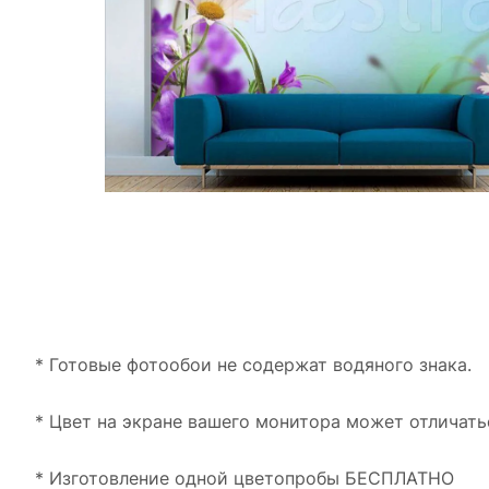
* Готовые фотообои не содержат водяного знака.
* Цвет на экране вашего монитора может отличать
* Изготовление одной цветопробы БЕСПЛАТНО