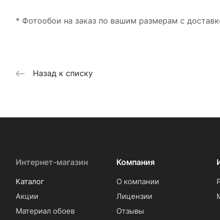
* Фотообои на заказ по вашим размерам с доставк
Назад к списку
Интернет-магазин
Компания
Каталог
О компании
Акции
Лицензии
Материал обоев
Отзывы