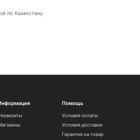
ой по Казахстану
Информация
Помощь
Реквизиты
Условия оплаты
Магазины
Условия доставки
Гарантия на товар