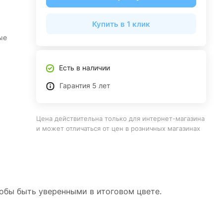
Купить в 1 клик
ые
Есть в наличии
Гарантия 5 лет
Цена действительна только для интернет-магазина
и может отличаться от цен в розничных магазинах
тобы быть уверенными в итоговом цвете.