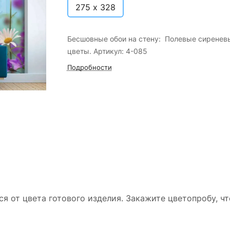
275 х 328
Бесшовные обои на стену: Полевые сиренев
цветы. Артикул: 4-085
Подробности
ся от цвета готового изделия. Закажите цветопробу, ч