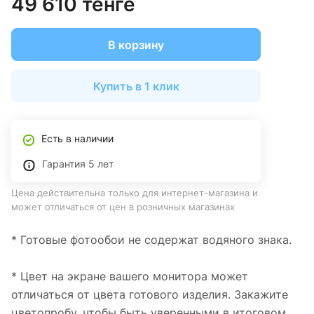
49 610 тенге
В корзину
Купить в 1 клик
Есть в наличии
Гарантия 5 лет
Цена действительна только для интернет-магазина и
может отличаться от цен в розничных магазинах
* Готовые фотообои не содержат водяного знака.
* Цвет на экране вашего монитора может
отличаться от цвета готового изделия. Закажите
цветопробу, чтобы быть уверенными в итоговом