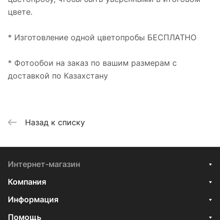
цвете.
* Изготовление одной цветопробы БЕСПЛАТНО
* Фотообои на заказ по вашим размерам с
доставкой по Казахстану
Назад к списку
Интернет-магазин
Компания
Информация
Помощь