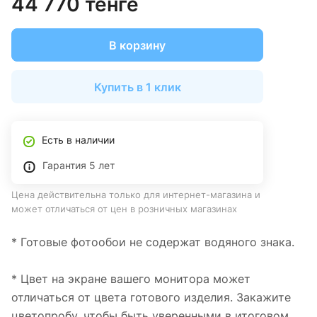
44 770 тенге
В корзину
Купить в 1 клик
Есть в наличии
Гарантия 5 лет
Цена действительна только для интернет-магазина и
может отличаться от цен в розничных магазинах
* Готовые фотообои не содержат водяного знака.
* Цвет на экране вашего монитора может
отличаться от цвета готового изделия. Закажите
цветопробу, чтобы быть уверенными в итоговом