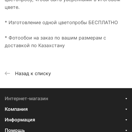
цвете.
* Изготовление одной цветопробы БЕСПЛАТНО
* Фотообои на заказ по вашим размерам с
доставкой по Казахстану
Назад к списку
Интернет-магазин
Компания
Информация
Помощь