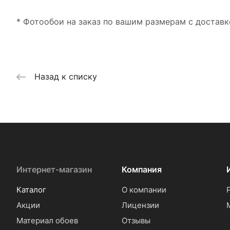
* Фотообои на заказ по вашим размерам с доставк
Назад к списку
Интернет-магазин
Компания
Каталог
О компании
Акции
Лицензии
Материал обоев
Отзывы