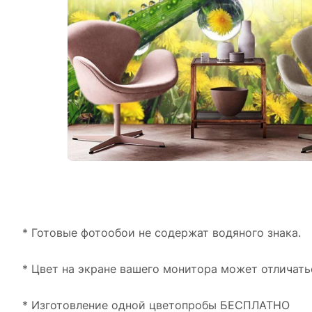
* Готовые фотообои не содержат водяного знака.
* Цвет на экране вашего монитора может отличать
* Изготовление одной цветопробы БЕСПЛАТНО