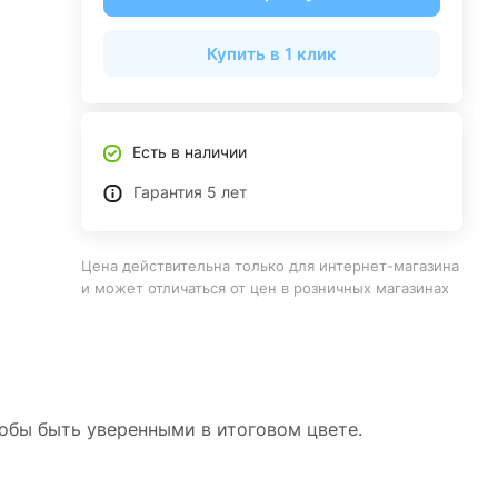
Купить в 1 клик
Есть в наличии
Гарантия 5 лет
Цена действительна только для интернет-магазина
и может отличаться от цен в розничных магазинах
тобы быть уверенными в итоговом цвете.