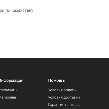
ой по Казахстану
Информация
Помощь
Реквизиты
Условия оплаты
Магазины
Условия доставки
Гарантия на товар