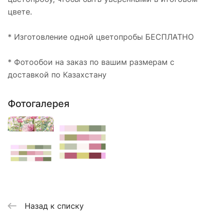
цвете.
* Изготовление одной цветопробы БЕСПЛАТНО
* Фотообои на заказ по вашим размерам с
доставкой по Казахстану
Фотогалерея
Назад к списку