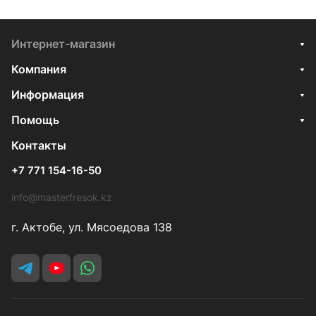
Интернет-магазин
Компания
Информация
Помощь
Контакты
+7 771 154-16-50
info@masterfresok.kz
г. Актобе, ул. Мясоедова 138