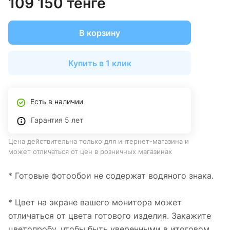
109 150 тенге
В корзину
Купить в 1 клик
Есть в наличии
Гарантия 5 лет
Цена действительна только для интернет-магазина и
может отличаться от цен в розничных магазинах
* Готовые фотообои не содержат водяного знака.
* Цвет на экране вашего монитора может
отличаться от цвета готового изделия. Закажите
цветопробу, чтобы быть уверенными в итоговом