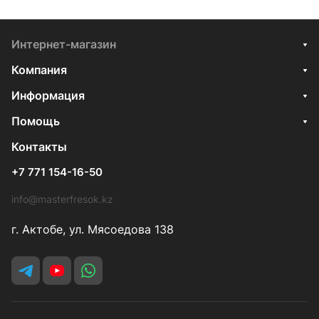
Интернет-магазин
Компания
Информация
Помощь
Контакты
+7 771 154-16-50
info@masterfresok.kz
г. Актобе, ул. Мясоедова 138