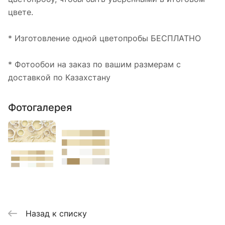
цвете.
* Изготовление одной цветопробы БЕСПЛАТНО
* Фотообои на заказ по вашим размерам с
доставкой по Казахстану
Фотогалерея
Назад к списку