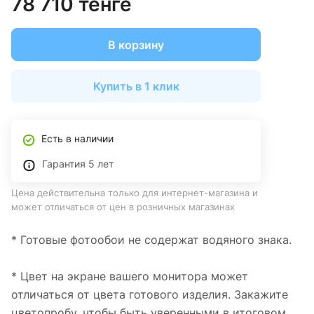
78 710 тенге
В корзину
Купить в 1 клик
Есть в наличии
Гарантия 5 лет
Цена действительна только для интернет-магазина и
может отличаться от цен в розничных магазинах
* Готовые фотообои не содержат водяного знака.
* Цвет на экране вашего монитора может
отличаться от цвета готового изделия. Закажите
цветопробу, чтобы быть уверенными в итоговом